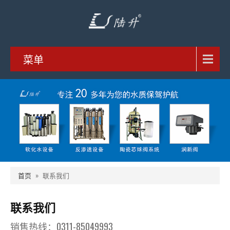
菜单
首页
»
联系我们
联系我们
销售热线：0311-85049993