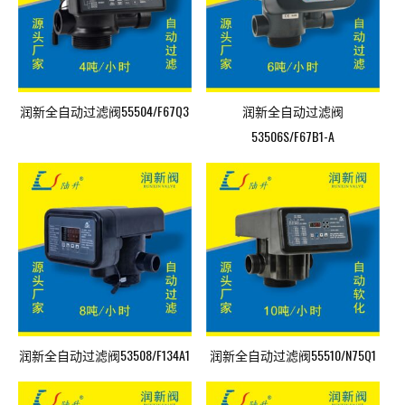
润新全自动过滤阀55504/F67Q3
润新全自动过滤阀
53506S/F67B1-A
润新全自动过滤阀53508/F134A1
润新全自动过滤阀55510/N75Q1