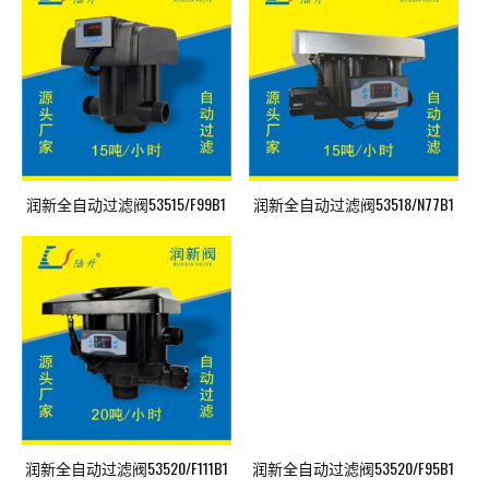
润新全自动过滤阀53515/F99B1
润新全自动过滤阀53518/N77B1
润新全自动过滤阀53520/F111B1
润新全自动过滤阀53520/F95B1