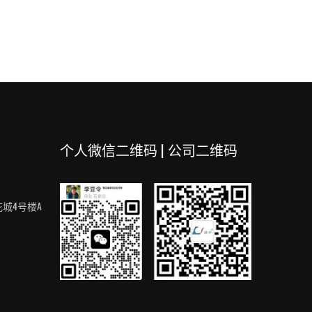
个人微信二维码 | 公司二维码
城4号楼A