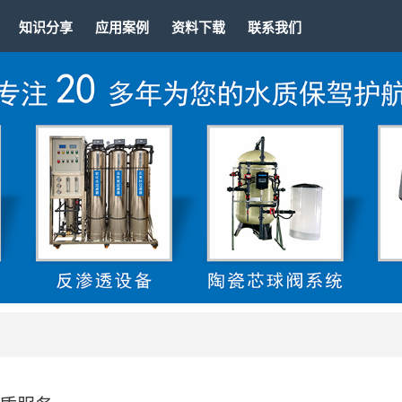
知识分享
应用案例
资料下载
联系我们