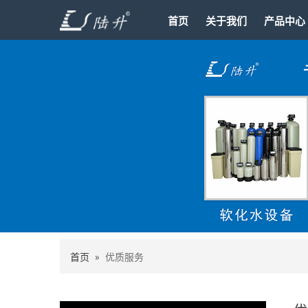
首页
关于我们
产品中心
首页
»
优质服务