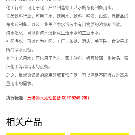
化工行业：可用于化工产品制造等工艺水的净化制备用水。
食品饮料行业：可用于水、饮用水、饮料、啤酒、白酒、保健品的
净水及制备，以及工业生产中水溶液中有用物质的浓缩和回收。
海水淡化：可以将海水淡化成生活用水和工业用水。
社区净水：可以作为社区、工厂、茶馆、酒店、美容院、食堂等场
所的净水设备。
其他工艺用水：可以用于汽车、家电涂料、镀膜玻璃、化妆品、精
细化工等超纯水的设备。
总之，反渗透设备的应用领域非常广泛，可以满足不同行业对高质
量用水的需求。
执行标准：
反渗透水处理设备 GB/T19249-2017
相关产品