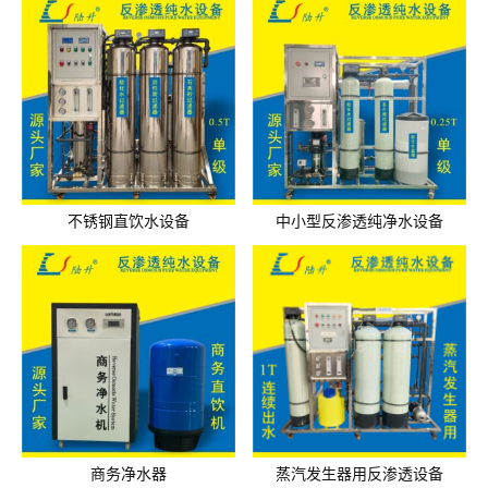
不锈钢直饮水设备
中小型反渗透纯净水设备
商务净水器
蒸汽发生器用反渗透设备