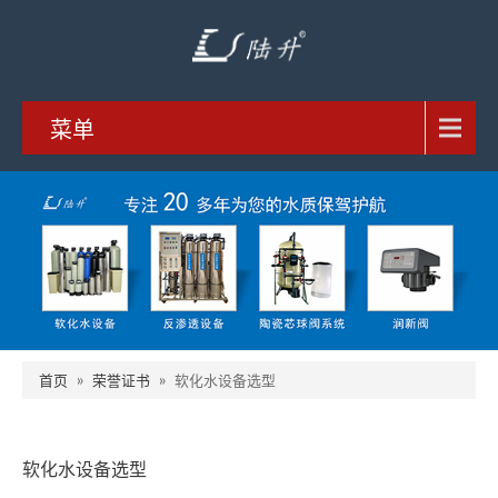
菜单
首页
»
荣誉证书
»
软化水设备选型
软化水设备选型