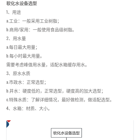
软化水设备选型
1、用途
a.工业：一般采用工业树脂；
b.商用/家用：一般使用食品级树脂。
2、用水量
a.每日最大用量；
b.每小时最大用量。
需要考虑峰值用水量，适配水箱缓存用水。
3、原水水质
a.市政水：正常选型；
b.井水：硬度低的，正常选型，硬度高的加大选型；
c.特殊水质：了解详细情况，最好做检测，做适配选型。
4、水箱：材质、大小。