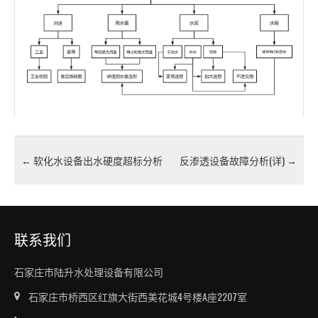
←
软化水设备出水硬度超标分析
反渗透设备故障分析(详)
→
联系我们
石家庄市陆升水处理设备有限公司
石家庄市桥西区红旗大街西美花城4号楼A座2207室