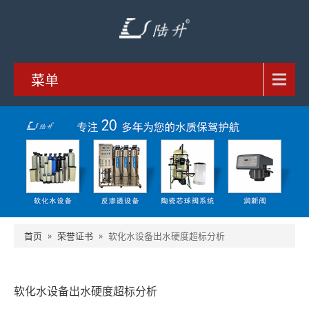
菜单
首页
»
荣誉证书
»
软化水设备出水硬度超标分析
软化水设备出水硬度超标分析