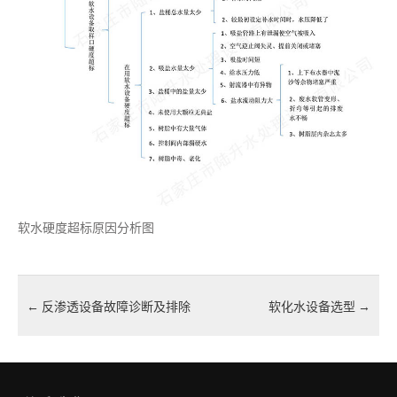
软水硬度超标原因分析图
←
反渗透设备故障诊断及排除
软化水设备选型
→