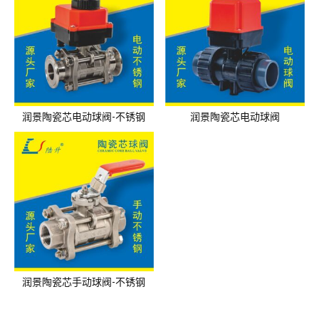
润景陶瓷芯电动球阀-不锈钢
润景陶瓷芯电动球阀
润景陶瓷芯手动球阀-不锈钢