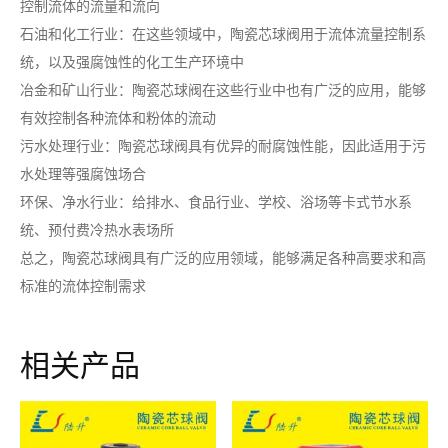
控制流体的流量和流向
石油和化工行业：在这些领域中，陶瓷芯球阀用于流体流量控制系
统，以及强腐蚀性的化工生产环境中
冶金和矿山行业：陶瓷芯球阀在这些行业中也有广泛的应用，能够
有效控制各种流体和粉体的流动
污水处理行业：陶瓷芯球阀具有优异的耐腐蚀性能，因此适用于污
水处理等强腐蚀场合
环保、净水行业：给排水、食品行业、学校、浴场等卡式节水系
统、预付费冷热水表场所
总之，陶瓷芯球阀具有广泛的应用领域，能够满足各种高要求和高
标准的流体控制需求
相关产品