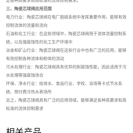
三、陶瓷芯球阀应用范围
电力行业：陶瓷芯球阀在电厂脱硫系统中发挥重要作用，能够有效
控制流体的流量和流向
石油和化工行业：在这些领域中，陶瓷芯球阀用于流体流量控制系
统，以及强腐蚀性的化工生产环境中
冶金和矿山行业：陶瓷芯球阀在这些行业中也有广泛的应用，能够
有效控制各种流体和粉体的流动
污水处理行业：陶瓷芯球阀具有优异的耐腐蚀性能，因此适用于污
水处理等强腐蚀场合
环保、净水行业：给排水、食品行业、学校、浴场等卡式节水系
统、预付费冷热水表场所
总之，陶瓷芯球阀具有广泛的应用领域，能够满足各种高要求和高
标准的流体控制需求
相关产品